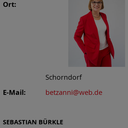
Ort:
Schorndorf
E-Mail:
betzanni@web.de
SEBASTIAN BÜRKLE