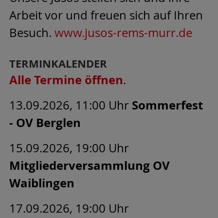
Arbeit vor und freuen sich auf Ihren
Besuch.
www.jusos-rems-murr.de
TERMINKALENDER
Alle Termine öffnen
.
Sommerfest
13.09.2026, 11:00 Uhr
- OV Berglen
15.09.2026, 19:00 Uhr
Mitgliederversammlung OV
Waiblingen
17.09.2026, 19:00 Uhr