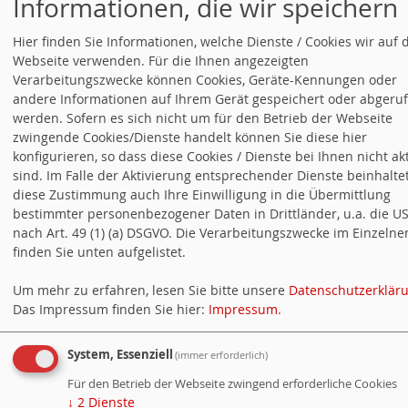
Informationen, die wir speichern
Hier finden Sie Informationen, welche Dienste / Cookies wir auf 
Webseite verwenden. Für die Ihnen angezeigten
Verarbeitungszwecke können Cookies, Geräte-Kennungen oder
andere Informationen auf Ihrem Gerät gespeichert oder abgeru
werden. Sofern es sich nicht um für den Betrieb der Webseite
zwingende Cookies/Dienste handelt können Sie diese hier
konfigurieren, so dass diese Cookies / Dienste bei Ihnen nicht akt
sind. Im Falle der Aktivierung entsprechender Dienste beinhalte
diese Zustimmung auch Ihre Einwilligung in die Übermittlung
bestimmter personenbezogener Daten in Drittländer, u.a. die US
nach Art. 49 (1) (a) DSGVO. Die Verarbeitungszwecke im Einzelne
finden Sie unten aufgelistet.
Um mehr zu erfahren, lesen Sie bitte unsere
Datenschutzerklär
Das Impressum finden Sie hier:
Impressum
.
System, Essenziell
(immer erforderlich)
Für den Betrieb der Webseite zwingend erforderliche Cookies
↓
2
Dienste