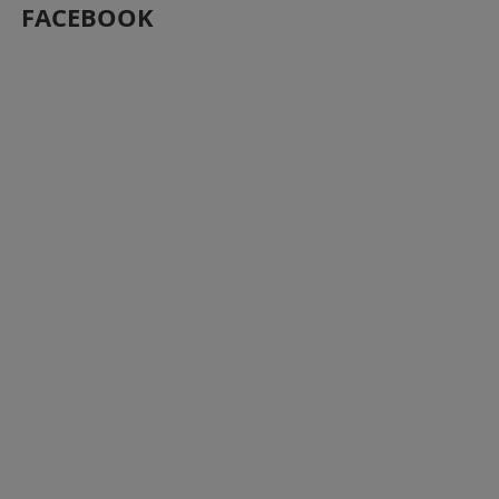
FACEBOOK