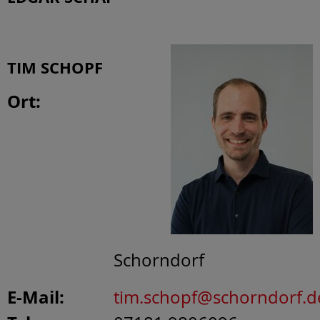
TIM SCHOPF
Ort:
Schorndorf
E-Mail:
tim.schopf@schorndorf.d