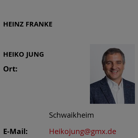
HEINZ FRANKE
HEIKO JUNG
Ort:
Schwaikheim
E-Mail:
Heikojung@gmx.de