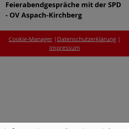
Feierabendgespräche mit der SPD
- OV Aspach-Kirchberg
Cookie-Manager
|
Datenschutzerklärung
|
Impressum