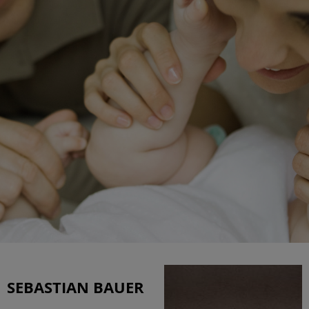
SEBASTIAN BAUER