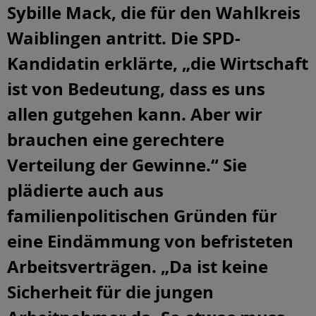
Sybille Mack, die für den Wahlkreis
Waiblingen antritt. Die SPD-
Kandidatin erklärte, „die Wirtschaft
ist von Bedeutung, dass es uns
allen gutgehen kann. Aber wir
brauchen eine gerechtere
Verteilung der Gewinne.“ Sie
plädierte auch aus
familienpolitischen Gründen für
eine Eindämmung von befristeten
Arbeitsverträgen. „Da ist keine
Sicherheit für die jungen