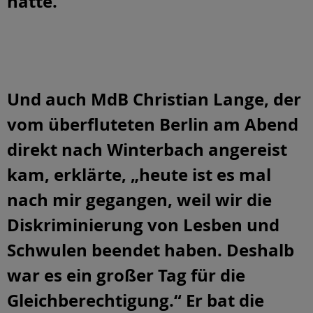
hatte.
Und auch MdB Christian Lange, der
vom überfluteten Berlin am Abend
direkt nach Winterbach angereist
kam, erklärte, „heute ist es mal
nach mir gegangen, weil wir die
Diskriminierung von Lesben und
Schwulen beendet haben. Deshalb
war es ein großer Tag für die
Gleichberechtigung.“ Er bat die