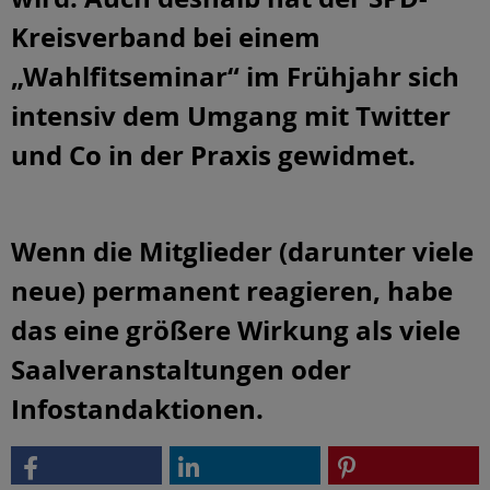
Kreisverband bei einem
„Wahlfitseminar“ im Frühjahr sich
intensiv dem Umgang mit Twitter
und Co in der Praxis gewidmet.
Wenn die Mitglieder (darunter viele
neue) permanent reagieren, habe
das eine größere Wirkung als viele
Saalveranstaltungen oder
Infostandaktionen.