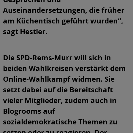
Auseinandersetzungen, die früher
am Küchentisch geführt wurden“,
sagt Hestler.
Die SPD-Rems-Murr will sich in
beiden Wahlkreisen verstärkt dem
Online-Wahlkampf widmen. Sie
setzt dabei auf die Bereitschaft
vieler Mitglieder, zudem auch in
Blogrooms auf
sozialdemokratische Themen zu
setzen oder zu reagieren. Der