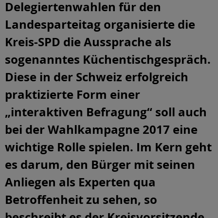
Delegiertenwahlen für den
Landesparteitag organisierte die
Kreis-SPD die Aussprache als
sogenanntes Küchentischgespräch.
Diese in der Schweiz erfolgreich
praktizierte Form einer
„interaktiven Befragung“ soll auch
bei der Wahlkampagne 2017 eine
wichtige Rolle spielen. Im Kern geht
es darum, den Bürger mit seinen
Anliegen als Experten qua
Betroffenheit zu sehen, so
beschreibt es der Kreisvorsitzende