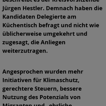
Jürgen Hestler. Demnach haben die
Kandidaten Delegierte am
Küchentisch befragt und nicht wie
üblicherweise umgekehrt und
zugesagt, die Anliegen
weiterzutragen.
Angesprochen wurden mehr
Initiativen für Klimaschutz,
gerechtere Steuern, bessere
Nutzung des Potenzials von
Migranten und „ehrliche