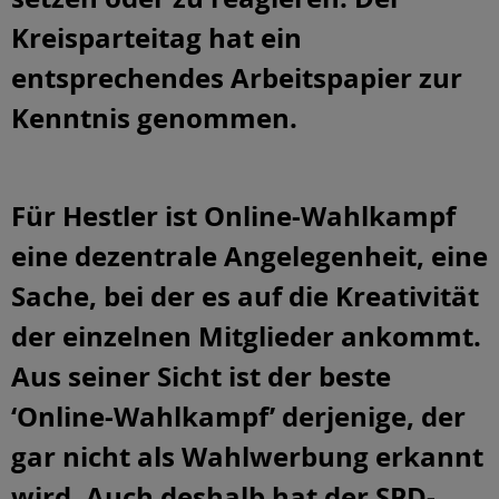
Kreisparteitag hat ein
entsprechendes Arbeitspapier zur
Kenntnis genommen.
Für Hestler ist Online-Wahlkampf
eine dezentrale Angelegenheit, eine
Sache, bei der es auf die Kreativität
der einzelnen Mitglieder ankommt.
Aus seiner Sicht ist der beste
‘Online-Wahlkampf’ derjenige, der
gar nicht als Wahlwerbung erkannt
wird. Auch deshalb hat der SPD-