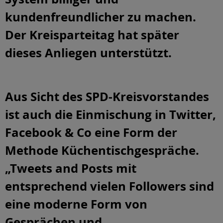
kundenfreundlicher zu machen.
Der Kreisparteitag hat später
dieses Anliegen unterstützt.
Aus Sicht des SPD-Kreisvorstandes
ist auch die Einmischung in Twitter,
Facebook & Co eine Form der
Methode Küchentischgespräche.
„Tweets and Posts mit
entsprechend vielen Followers sind
eine moderne Form von
Gesprächen und