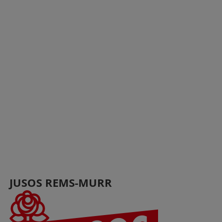
JUSOS REMS-MURR