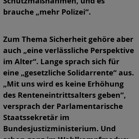
Schutzmaßnahmen, und es
brauche „mehr Polizei“.
Zum Thema Sicherheit gehöre aber
auch „eine verlässliche Perspektive
im Alter“. Lange sprach sich für
eine „gesetzliche Solidarrente“ aus.
„Mit uns wird es keine Erhöhung
des Renteneintrittsalters geben“,
versprach der Parlamentarische
Staatssekretär im
Bundesjustizministerium. Und