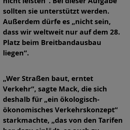
nicht leisten“. Bei dieser Aufgabe
sollten sie unterstützt werden.
Außerdem dürfe es „nicht sein,
dass wir weltweit nur auf dem 28.
Platz beim Breitbandausbau
liegen“.
„Wer Straßen baut, erntet
Verkehr“, sagte Mack, die sich
deshalb für „ein ökologisch-
ökonomisches Verkehrskonzept“
starkmachte, „das von den Tarifen