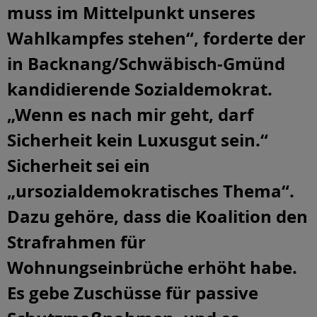
muss im Mittelpunkt unseres
Wahlkampfes stehen“, forderte der
in Backnang/Schwäbisch-Gmünd
kandidierende Sozialdemokrat.
„Wenn es nach mir geht, darf
Sicherheit kein Luxusgut sein.“
Sicherheit sei ein
„ursozialdemokratisches Thema“.
Dazu gehöre, dass die Koalition den
Strafrahmen für
Wohnungseinbrüche erhöht habe.
Es gebe Zuschüsse für passive