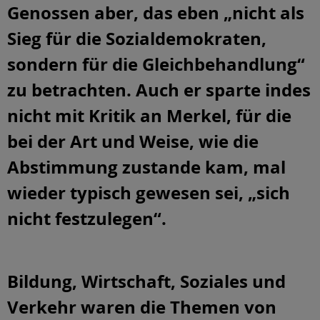
Genossen aber, das eben „nicht als
Sieg für die Sozialdemokraten,
sondern für die Gleichbehandlung“
zu betrachten. Auch er sparte indes
nicht mit Kritik an Merkel, für die
bei der Art und Weise, wie die
Abstimmung zustande kam, mal
wieder typisch gewesen sei, „sich
nicht festzulegen“.
Bildung, Wirtschaft, Soziales und
Verkehr waren die Themen von