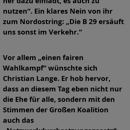
her dazu einlädt, es auch zu
nutzen“. Ein klares Nein von ihr
zum Nordostring: „Die B 29 ersäuft
uns sonst im Verkehr.“
Vor allem „einen fairen
Wahlkampf“ wünschte sich
Christian Lange. Er hob hervor,
dass an diesem Tag eben nicht nur
die Ehe für alle, sondern mit den
Stimmen der Großen Koalition
auch das