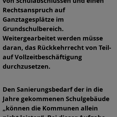
von Schulabschlüssen und einen
Rechtsanspruch auf
Ganztagesplätze im
Grundschulbereich.
Weitergearbeitet werden müsse
daran, das Rückkehrrecht von Teil-
auf Vollzeitbeschäftigung
durchzusetzen.
Den Sanierungsbedarf der in die
Jahre gekommenen Schulgebäude
„können die Kommunen allein