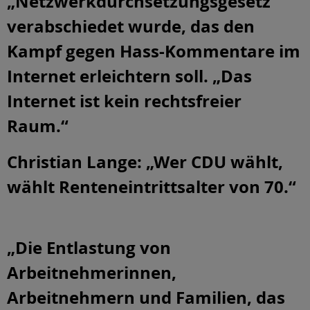
„Netzwerkdurchsetzungsgesetz“
verabschiedet wurde, das den
Kampf gegen Hass-Kommentare im
Internet erleichtern soll. „Das
Internet ist kein rechtsfreier
Raum.“
Christian Lange: „Wer CDU wählt,
wählt Renteneintrittsalter von 70.“
„Die Entlastung von
Arbeitnehmerinnen,
Arbeitnehmern und Familien, das