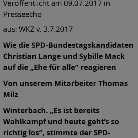
Veröffentlicht am 09.07.2017
in
Presseecho
aus: WKZ v. 3.7.2017
Wie die SPD-Bundestagskandidaten
Christian Lange und Sybille Mack
auf die „Ehe für alle“ reagieren
Von unserem Mitarbeiter Thomas
Milz
Winterbach. „Es ist bereits
Wahlkampf und heute geht’s so
richtig los“, stimmte der SPD-