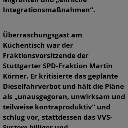
Integrationsmaßnahmen“.
Überraschungsgast am
Küchentisch war der
Fraktionsvorsitzende der
Stuttgarter SPD-Fraktion Martin
Körner. Er kritisierte das geplante
Dieselfahrverbot und hält die Pläne
als „unausgegoren, unwirksam und
teilweise kontraproduktiv“ und
schlug vor, stattdessen das VVS-
System billiger und