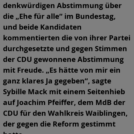
denkwürdigen Abstimmung über
die „Ehe für alle“ im Bundestag,
und beide Kandidaten
kommentierten die von ihrer Partei
durchgesetzte und gegen Stimmen
der CDU gewonnene Abstimmung
mit Freude. „Es hätte von mir ein
ganz klares Ja gegeben“, sagte
Sybille Mack mit einem Seitenhieb
auf Joachim Pfeiffer, dem MdB der
CDU für den Wahlkreis Waiblingen,
der gegen die Reform gestimmt