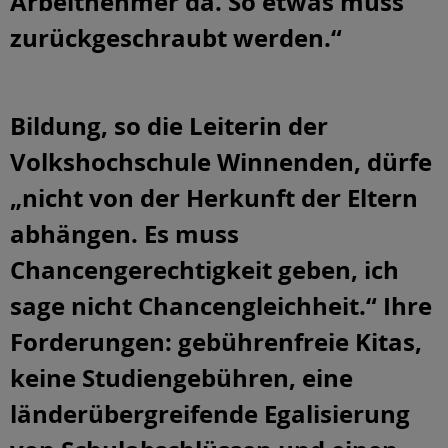
Arbeitnehmer da. So etwas muss
zurückgeschraubt werden.“
Bildung, so die Leiterin der
Volkshochschule Winnenden, dürfe
„nicht von der Herkunft der Eltern
abhängen. Es muss
Chancengerechtigkeit geben, ich
sage nicht Chancengleichheit.“ Ihre
Forderungen: gebührenfreie Kitas,
keine Studiengebühren, eine
länderübergreifende Egalisierung