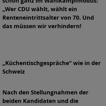
schon ganz im Wahlkampfmodus:
„Wer CDU wählt, wählt ein
Renteneintrittsalter von 70. Und
das müssen wir verhindern!
„Küchentischgespräche“ wie in der
Schweiz
Nach den Stellungnahmen der
beiden Kandidaten und die