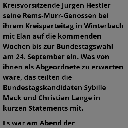
Kreisvorsitzende Jürgen Hestler
seine Rems-Murr-Genossen bei
ihrem Kreisparteitag in Winterbach
mit Elan auf die kommenden
Wochen bis zur Bundestagswahl
am 24. September ein. Was von
ihnen als Abgeordnete zu erwarten
wäre, das teilten die
Bundestagskandidaten Sybille
Mack und Christian Lange in
kurzen Statements mit.
Es war am Abend der